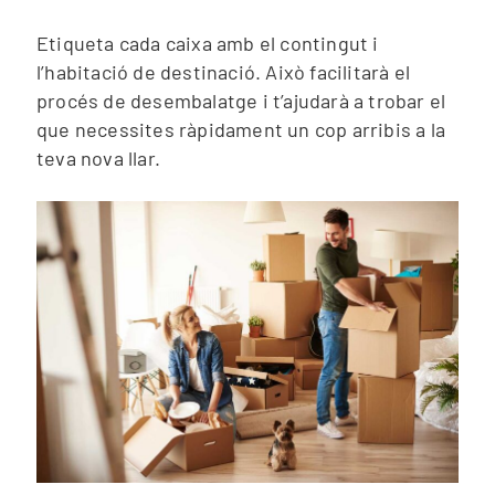
Etiqueta cada caixa amb el contingut i
l’habitació de destinació. Això facilitarà el
procés de desembalatge i t’ajudarà a trobar el
que necessites ràpidament un cop arribis a la
teva nova llar.