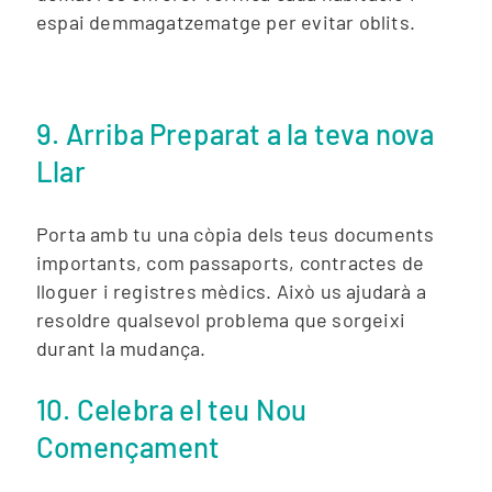
espai demmagatzematge per evitar oblits.
9. Arriba Preparat a la teva nova
Llar
Porta amb tu una còpia dels teus documents
importants, com passaports, contractes de
lloguer i registres mèdics. Això us ajudarà a
resoldre qualsevol problema que sorgeixi
durant la mudança.
10
. Celebra el teu Nou
Començament