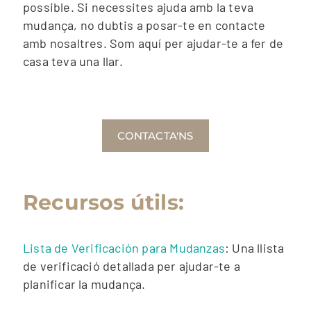
possible. Si necessites ajuda amb la teva
mudança, no dubtis a posar-te en contacte
amb nosaltres. Som aquí per ajudar-te a fer de
casa teva una llar.
CONTACTA'NS
Recursos útils:
Lista de Verificación para Mudanzas
: Una llista
de verificació detallada per ajudar-te a
planificar la mudança.