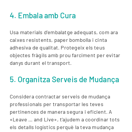
4. Embala amb Cura
Usa materials d’embalatge adequats, com ara
caixes resistents, paper bombolla i cinta
adhesiva de qualitat. Protegeix els teus
objectes fràgils amb prou farciment per evitar
danys durant el transport.
5. Organitza Serveis de Mudança
Considera contractar serveis de mudança
professionals per transportar les teves
pertinences de manera segura i eficient. A
«Leave … and Live», t’ajudem a coordinar tots
els detalls logístics perquè la teva mudança