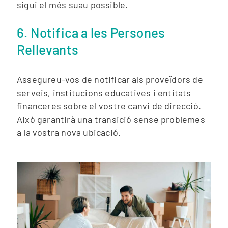
sigui el més suau possible.
6. Notifica a les Persones
Rellevants
Assegureu-vos de notificar als proveïdors de
serveis, institucions educatives i entitats
financeres sobre el vostre canvi de direcció.
Això garantirà una transició sense problemes
a la vostra nova ubicació.