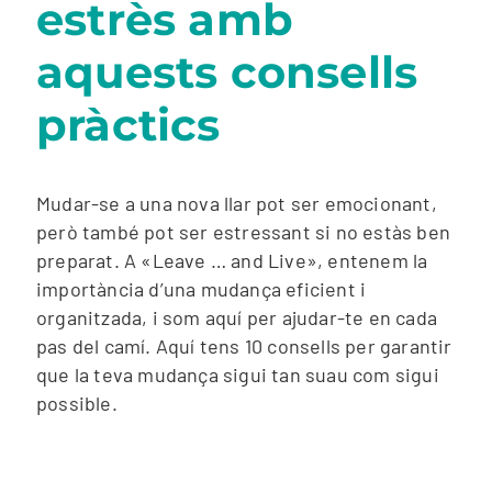
estrès amb
aquests consells
pràctics
Mudar-se a una nova llar pot ser emocionant,
però també pot ser estressant si no estàs ben
preparat. A «Leave … and Live», entenem la
importància d’una mudança eficient i
organitzada, i som aquí per ajudar-te en cada
pas del camí. Aquí tens 10 consells per garantir
que la teva mudança sigui tan suau com sigui
possible.