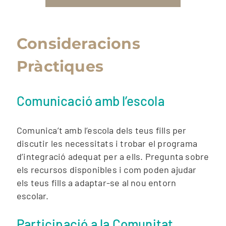
Consideracions
Pràctiques
Comunicació amb l’escola
Comunica’t amb l’escola dels teus fills per
discutir les necessitats i trobar el programa
d’integració adequat per a ells. Pregunta sobre
els recursos disponibles i com poden ajudar
els teus fills a adaptar-se al nou entorn
escolar.
Participació a la Comunitat