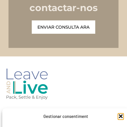
contactar-nos
ENVIAR CONSULTA ARA
Barcelona-Spain
Gestionar consentiment