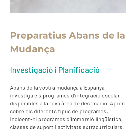
Preparatius Abans de la
Mudança
Investigació i Planificació
Abans de la vostra mudança a Espanya,
investiga els programes d’integració escolar
disponibles a la teva àrea de destinació. Aprèn
sobre els diferents tipus de programes,
incloent-hi programes d’immersió lingüística,
classes de suport i activitats extracurriculars.