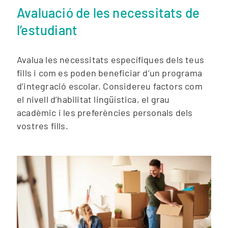
Avaluació de les necessitats de
l’estudiant
Avalua les necessitats específiques dels teus
fills i com es poden beneficiar d’un programa
d’integració escolar. Considereu factors com
el nivell d’habilitat lingüística, el grau
acadèmic i les preferències personals dels
vostres fills.