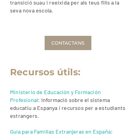
transició suau i reeixida per als teus fills a la
seva nova escola.
CONTACTA'NS
Recursos útils:
Ministerio de Educación y Formación
Profesional
: Informació sobre el sistema
educatiu a Espanya i recursos per a estudiants
estrangers.
Guía para Familias Extranjeras en España
: