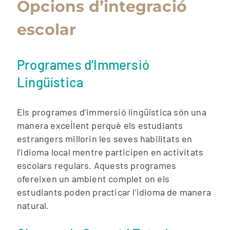
Opcions d’integració
escolar
Programes d’Immersió
Lingüística
Els programes d’immersió lingüística són una
manera excel·lent perquè els estudiants
estrangers millorin les seves habilitats en
l’idioma local mentre participen en activitats
escolars regulars. Aquests programes
ofereixen un ambient complet on els
estudiants poden practicar l’idioma de manera
natural.