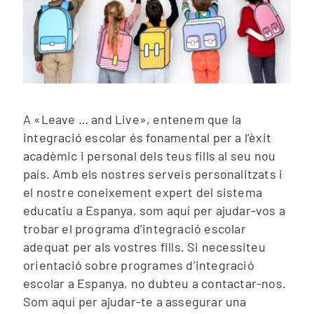
A «Leave … and Live», entenem que la
integració escolar és fonamental per a l’èxit
acadèmic i personal dels teus fills al seu nou
país. Amb els nostres serveis personalitzats i
el nostre coneixement expert del sistema
educatiu a Espanya, som aquí per ajudar-vos a
trobar el programa d’integració escolar
adequat per als vostres fills. Si necessiteu
orientació sobre programes d’integració
escolar a Espanya, no dubteu a contactar-nos.
Som aquí per ajudar-te a assegurar una