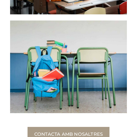
CONTACTA AMB NOSALTRES