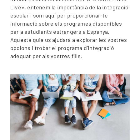
Live», entenem la importància de la integració
escolar i som aquí per proporcionar-te
informació sobre els programes disponibles
per a estudiants estrangers a Espanya.
Aquesta guia us ajudarà a explorar les vostres
opcions i trobar el programa d’integració
adequat per als vostres fills.