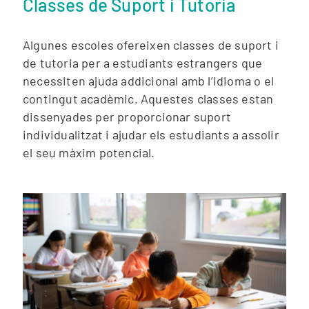
Classes de Suport i Tutoria
Algunes escoles ofereixen classes de suport i
de tutoria per a estudiants estrangers que
necessiten ajuda addicional amb l’idioma o el
contingut acadèmic. Aquestes classes estan
dissenyades per proporcionar suport
individualitzat i ajudar els estudiants a assolir
el seu màxim potencial.