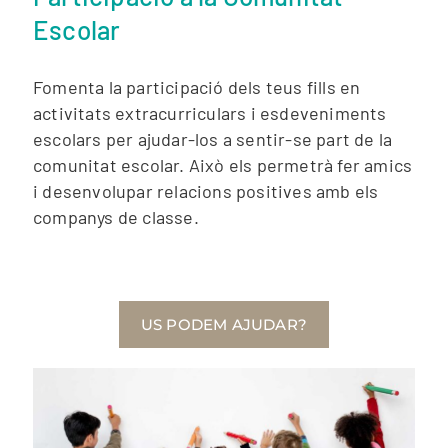
Escolar
Fomenta la participació dels teus fills en
activitats extracurriculars i esdeveniments
escolars per ajudar-los a sentir-se part de la
comunitat escolar. Això els permetrà fer amics
i desenvolupar relacions positives amb els
companys de classe.
US PODEM AJUDAR?