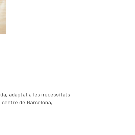
nda, adaptat a les necessitats
centre de Barcelona, ​​