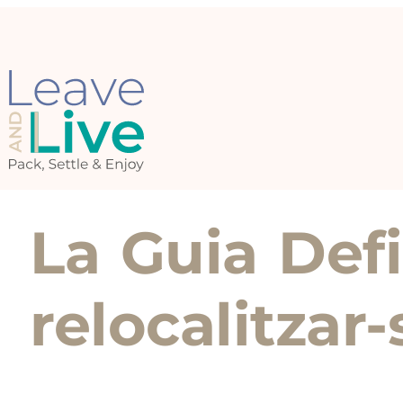
La Guia Defi
relocalitzar