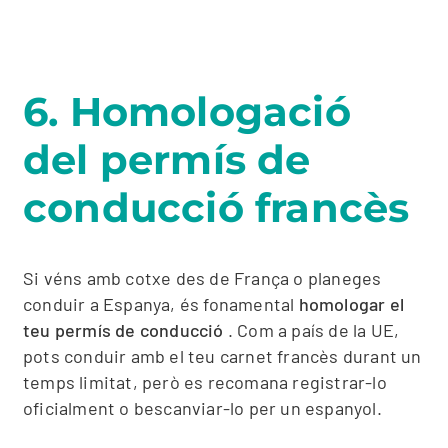
6. Homologació
del permís de
conducció francès
Si véns amb cotxe des de França o planeges
conduir a Espanya, és fonamental
homologar el
teu permís de conducció
. Com a país de la UE,
pots conduir amb el teu carnet francès durant un
temps limitat, però es recomana registrar-lo
oficialment o bescanviar-lo per un espanyol.