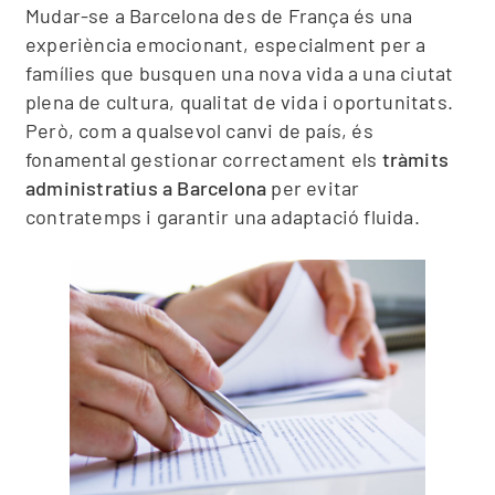
Mudar-se a Barcelona des de França és una
experiència emocionant, especialment per a
famílies que busquen una nova vida a una ciutat
plena de cultura, qualitat de vida i oportunitats.
Però, com a qualsevol canvi de país, és
fonamental gestionar correctament els
tràmits
administratius a Barcelona
per evitar
contratemps i garantir una adaptació fluida.