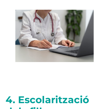
4. Escolarització