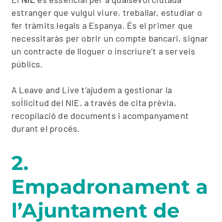
estranger que vulgui viure, treballar, estudiar o
fer tràmits legals a Espanya. És el primer que
necessitaràs per obrir un compte bancari, signar
un contracte de lloguer o inscriure’t a serveis
públics.
A Leave and Live t’ajudem a gestionar la
sol·licitud del NIE, a través de cita prèvia,
recopilació de documents i acompanyament
durant el procés.
2.
Empadronament a
l’Ajuntament de