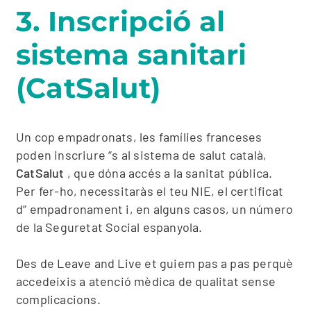
3. Inscripció al
sistema sanitari
(CatSalut)
Un cop empadronats, les famílies franceses
poden inscriure “s al sistema de salut català,
CatSalut
, que dóna accés a la sanitat pública.
Per fer-ho, necessitaràs el teu NIE, el certificat
d” empadronament i, en alguns casos, un número
de la Seguretat Social espanyola.
Des de Leave and Live et guiem pas a pas perquè
accedeixis a atenció mèdica de qualitat sense
complicacions.