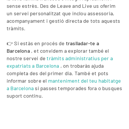
sense estrès. Des de Leave and Live us oferim
un servei personalitzat que inclou assessoria,
acompanyament i gestió directa de tots aquests
tràmits.
👉 Si estàs en procés de
traslladar-te a
Barcelona
, ​​et convidem a explorar també el
nostre servei de
tràmits administratius per a
expatriats a Barcelona
, ​​on trobaràs ajuda
completa des del primer dia. També et pots
informar sobre el
manteniment del teu habitatge
a Barcelona
si passes temporades fora o busques
suport continu.