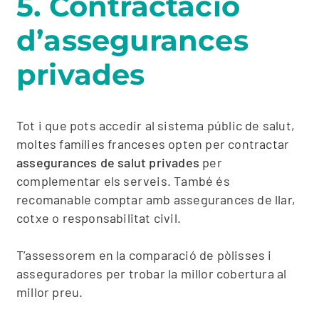
5. Contractació
d’assegurances
privades
Tot i que pots accedir al sistema públic de salut,
moltes famílies franceses opten per contractar
assegurances de salut privades
per
complementar els serveis. També és
recomanable comptar amb assegurances de llar,
cotxe o responsabilitat civil.
T’assessorem en la comparació de pòlisses i
asseguradores per trobar la millor cobertura al
millor preu.