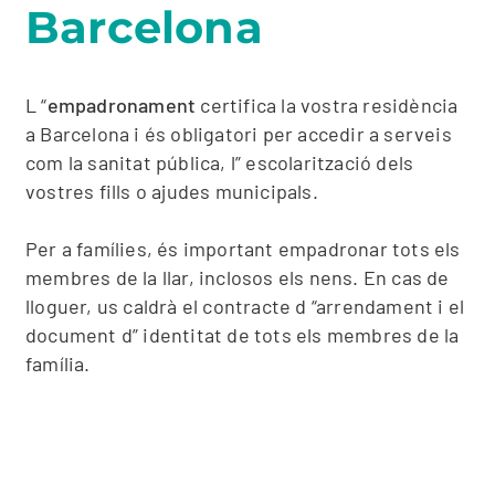
Barcelona
L “
empadronament
certifica la vostra residència
a Barcelona i és obligatori per accedir a serveis
com la sanitat pública, l” escolarització dels
vostres fills o ajudes municipals.
Per a famílies, és important empadronar tots els
membres de la llar, inclosos els nens. En cas de
lloguer, us caldrà el contracte d “arrendament i el
document d” identitat de tots els membres de la
família.