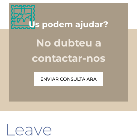
Us podem ajudar?
No dubteu a
contactar-nos
ENVIAR CONSULTA ARA