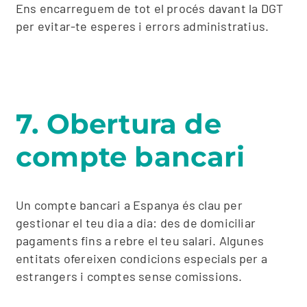
Ens encarreguem de tot el procés davant la DGT
per evitar-te esperes i errors administratius.
7. Obertura de
compte bancari
Un compte bancari a Espanya és clau per
gestionar el teu dia a dia: des de domiciliar
pagaments fins a rebre el teu salari. Algunes
entitats ofereixen condicions especials per a
estrangers i comptes sense comissions.