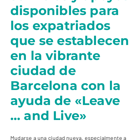
disponibles para
los expatriados
que se establecen
en la vibrante
ciudad de
Barcelona con la
ayuda de «Leave
… and Live»
Mudarse a una ciudad nueva, especialmente a