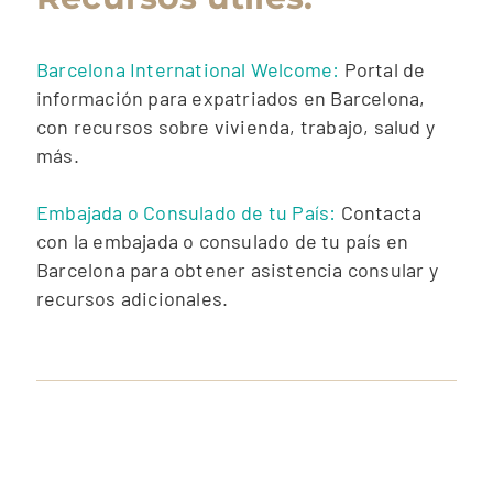
Barcelona International Welcome:
Portal de
información para expatriados en Barcelona,
con recursos sobre vivienda, trabajo, salud y
más.
Embajada o Consulado de tu País:
Contacta
con la embajada o consulado de tu país en
Barcelona para obtener asistencia consular y
recursos adicionales.