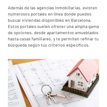
Además de las agencias inmobiliarias, existen
numerosos portales en línea donde puedes
buscar viviendas disponibles en Barcelona.
Estos portales suelen ofrecer una amplia gama
de opciones, desde apartamentos amueblados
hasta casas familiares, y te permiten refinar tu
búsqueda según tus criterios específicos.