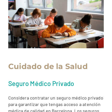
Cuidado de la Salud
Seguro Médico Privado
Considera contratar un seguro médico privado
para garantizar que tengas acceso a atención
médica de calidad en Barcelona. Los seguros