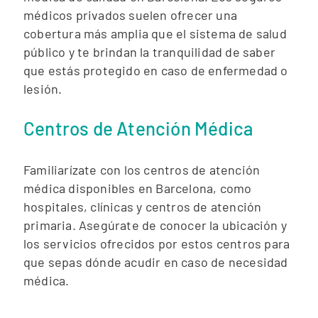
médicos privados suelen ofrecer una
cobertura más amplia que el sistema de salud
público y te brindan la tranquilidad de saber
que estás protegido en caso de enfermedad o
lesión.
Centros de Atención Médica
Familiarízate con los centros de atención
médica disponibles en Barcelona, como
hospitales, clínicas y centros de atención
primaria. Asegúrate de conocer la ubicación y
los servicios ofrecidos por estos centros para
que sepas dónde acudir en caso de necesidad
médica.