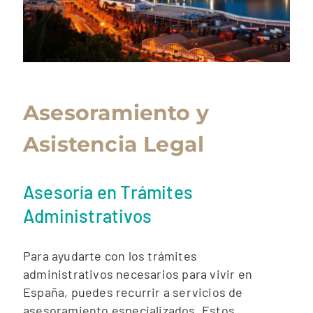
Asesoramiento y
Asistencia Legal
Asesoría en Trámites
Administrativos
Para ayudarte con los trámites
administrativos necesarios para vivir en
España, puedes recurrir a servicios de
asesoramiento especializados. Estos