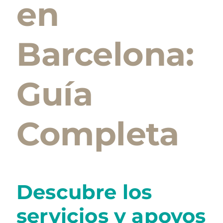
en
Barcelona:
Guía
Completa
Descubre los
servicios y apoyos