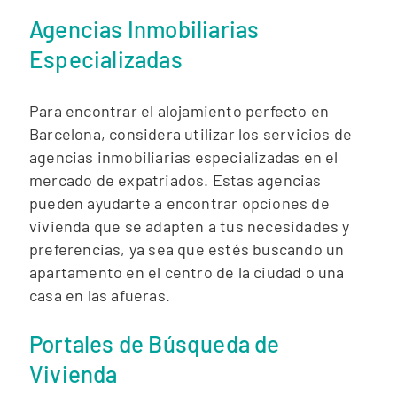
Agencias Inmobiliarias
Especializadas
Para encontrar el alojamiento perfecto en
Barcelona, considera utilizar los servicios de
agencias inmobiliarias especializadas en el
mercado de expatriados. Estas agencias
pueden ayudarte a encontrar opciones de
vivienda que se adapten a tus necesidades y
preferencias, ya sea que estés buscando un
apartamento en el centro de la ciudad o una
casa en las afueras.
Portales de Búsqueda de
Vivienda