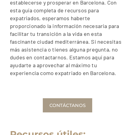
establecerse y prosperar en Barcelona. Con
esta guía completa de recursos para
expatriados, esperamos haberte
proporcionado la información necesaria para
facilitar tu transición a la vida en esta
fascinante ciudad mediterránea. Si necesitas
más asistencia o tienes alguna pregunta, no
dudes en contactarnos. Estamos aquí para
ayudarte a aprovechar al máximo tu
experiencia como expatriado en Barcelona.
CONTÁCTANOS
Recursos útiles: