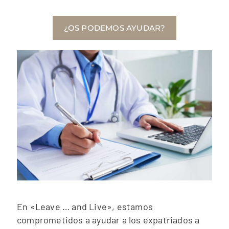
¿OS PODEMOS AYUDAR?
En «Leave … and Live», estamos
comprometidos a ayudar a los expatriados a