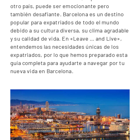
otro país, puede ser emocionante pero
también desafiante. Barcelona es un destino
popular para expatriados de todo el mundo
debido a su cultura diversa, su clima agradable
y su calidad de vida. En «Leave … and Live»,
entendemos las necesidades únicas de los
expatriados, por lo que hemos preparado esta
guía completa para ayudarte a navegar por tu
nueva vida en Barcelona.