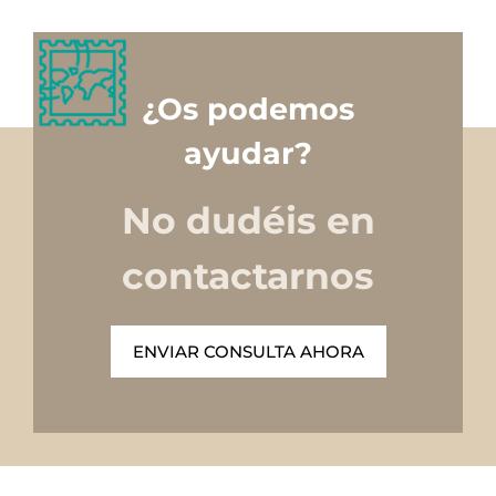
¿Os podemos
ayudar?
No dudéis en
contactarnos
ENVIAR CONSULTA AHORA