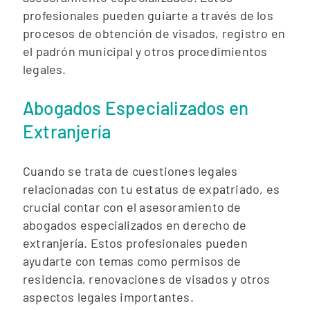
profesionales pueden guiarte a través de los
procesos de obtención de visados, registro en
el padrón municipal y otros procedimientos
legales.
Abogados Especializados en
Extranjería
Cuando se trata de cuestiones legales
relacionadas con tu estatus de expatriado, es
crucial contar con el asesoramiento de
abogados especializados en derecho de
extranjería. Estos profesionales pueden
ayudarte con temas como permisos de
residencia, renovaciones de visados y otros
aspectos legales importantes.