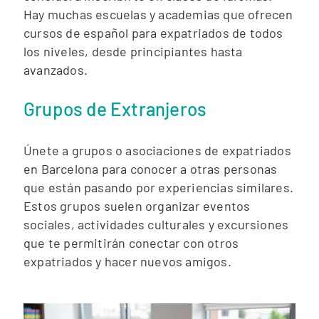
Hay muchas escuelas y academias que ofrecen
cursos de español para expatriados de todos
los niveles, desde principiantes hasta
avanzados.
Grupos de Extranjeros
Únete a grupos o asociaciones de expatriados
en Barcelona para conocer a otras personas
que están pasando por experiencias similares.
Estos grupos suelen organizar eventos
sociales, actividades culturales y excursiones
que te permitirán conectar con otros
expatriados y hacer nuevos amigos.