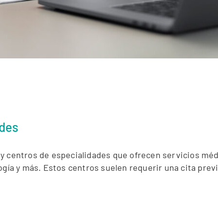
ades
 y centros de especialidades que ofrecen servicios méd
ogía y más. Estos centros suelen requerir una cita previ