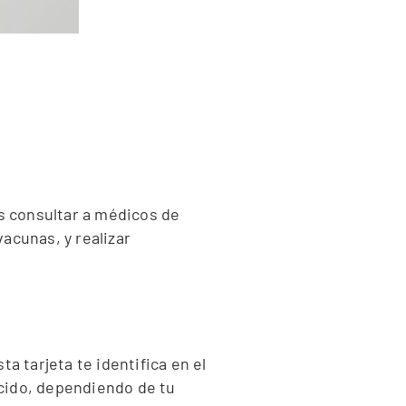
s consultar a médicos de
acunas, y realizar
a tarjeta te identifica en el
ucido, dependiendo de tu