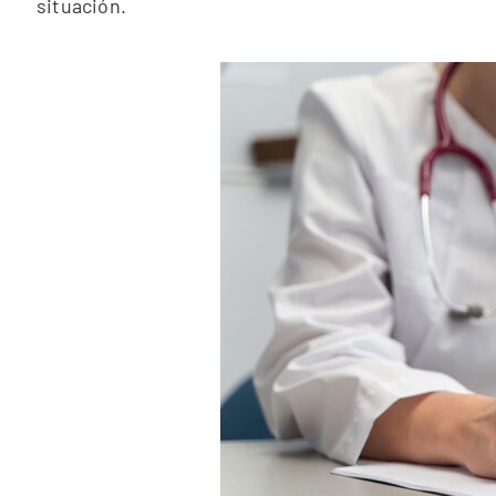
situación.