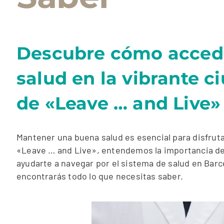
Descubre cómo acceder
salud en la vibrante c
de «Leave … and Live»
Mantener una buena salud es esencial para disfruta
«Leave … and Live», entendemos la importancia de 
ayudarte a navegar por el sistema de salud en Barce
encontrarás todo lo que necesitas saber.