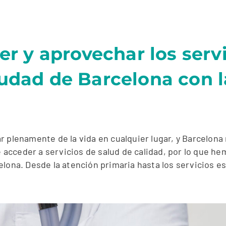
 y aprovechar los servi
iudad de Barcelona con l
r plenamente de la vida en cualquier lugar, y Barcelona
acceder a servicios de salud de calidad, por lo que he
lona. Desde la atención primaria hasta los servicios es