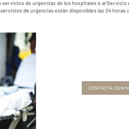
 servicios de urgencias de los hospitales o al Servici
rvicios de urgencias están disponibles las 24 horas del
CONTACTA CON 