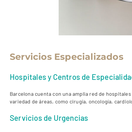
Servicios Especializados
Hospitales y Centros de Especialid
Barcelona cuenta con una amplia red de hospitales
variedad de áreas, como cirugía, oncología, cardiol
Servicios de Urgencias