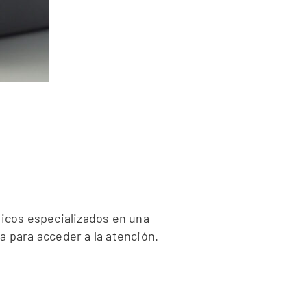
icos especializados en una
a para acceder a la atención.