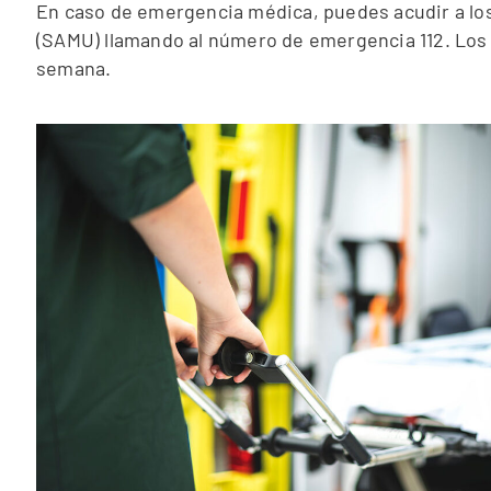
En caso de emergencia médica, puedes acudir a los
(SAMU) llamando al número de emergencia 112. Los se
semana.