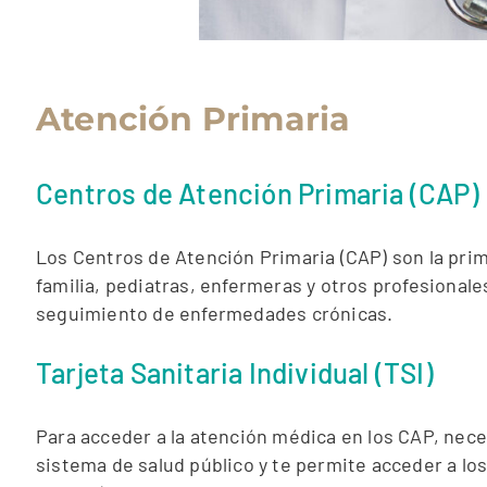
Atención Primaria
Centros de Atención Primaria (CAP)
Los Centros de Atención Primaria (CAP) son la pri
familia, pediatras, enfermeras y otros profesionale
seguimiento de enfermedades crónicas.
Tarjeta Sanitaria Individual (TSI)
Para acceder a la atención médica en los CAP, necesi
sistema de salud público y te permite acceder a lo