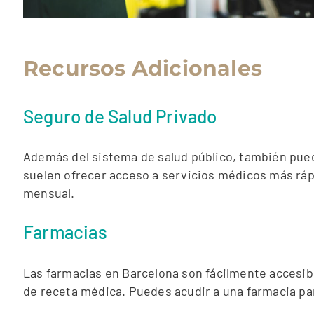
Recursos Adicionales
Seguro de Salud Privado
Además del sistema de salud público, también pued
suelen ofrecer acceso a servicios médicos más rá
mensual.
Farmacias
Las farmacias en Barcelona son fácilmente accesi
de receta médica. Puedes acudir a una farmacia p