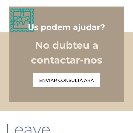
Us podem ajudar?
No dubteu a
contactar-nos
ENVIAR CONSULTA ARA