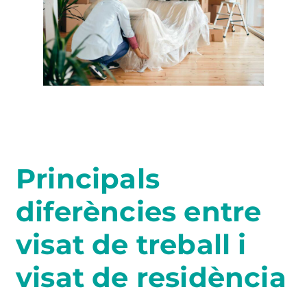
Principals
diferències entre
visat de treball i
visat de residència