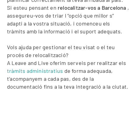
Si esteu pensant en
relocalitzar-vos a Barcelona
,
​​assegureu-vos de triar l “opció que millor s”
adapti a la vostra situació, i comenceu els
tràmits amb la informació i el suport adequats.
Vols ajuda per gestionar el teu visat o el teu
procés de relocalització?
A Leave and Live oferim serveis per realitzar els
tràmits administratius
de forma adequada,
t’acompanyem a cada pas, des de la
documentació fins a la teva integració a la ciutat.