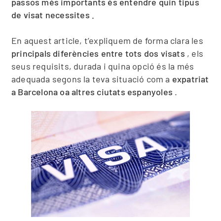
passos més importants és entendre quin tipus
de visat necessites
.
En aquest article, t’expliquem de forma clara les
principals diferències entre tots dos visats
, els
seus requisits, durada i quina opció és la més
adequada segons la teva situació com a
expatriat
a Barcelona oa altres ciutats espanyoles
.