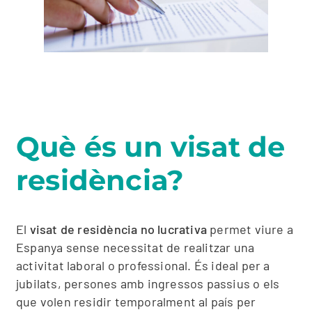
Què és un visat de
residència?
El
visat de residència no lucrativa
permet viure a
Espanya sense necessitat de realitzar una
activitat laboral o professional. És ideal per a
jubilats, persones amb ingressos passius o els
que volen residir temporalment al país per