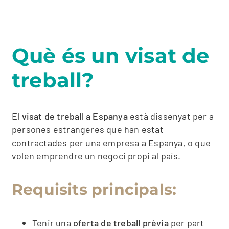
Què és un visat de
treball?
El
visat de treball a Espanya
està dissenyat per a
persones estrangeres que han estat
contractades per una empresa a Espanya, o que
volen emprendre un negoci propi al país.
Requisits principals:
Tenir una
oferta de treball prèvia
per part