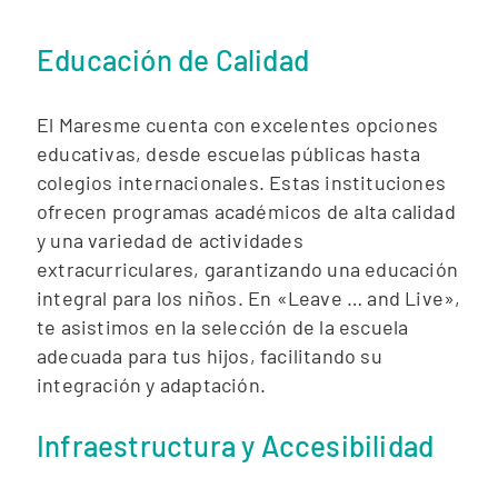
Educación de Calidad
El Maresme cuenta con excelentes opciones
educativas, desde escuelas públicas hasta
colegios internacionales. Estas instituciones
ofrecen programas académicos de alta calidad
y una variedad de actividades
extracurriculares, garantizando una educación
integral para los niños. En «Leave … and Live»,
te asistimos en la selección de la escuela
adecuada para tus hijos, facilitando su
integración y adaptación.
Infraestructura y Accesibilidad