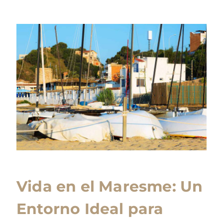
Vida en el Maresme: Un
Entorno Ideal para