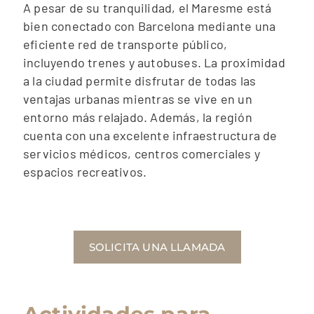
A pesar de su tranquilidad, el Maresme está
bien conectado con Barcelona mediante una
eficiente red de transporte público,
incluyendo trenes y autobuses. La proximidad
a la ciudad permite disfrutar de todas las
ventajas urbanas mientras se vive en un
entorno más relajado. Además, la región
cuenta con una excelente infraestructura de
servicios médicos, centros comerciales y
espacios recreativos.
SOLICITA UNA LLAMADA