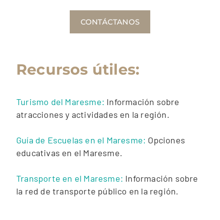
CONTÁCTANOS
Recursos útiles:
Turismo del Maresme:
Información sobre
atracciones y actividades en la región.
Guía de Escuelas en el Maresme:
Opciones
educativas en el Maresme.
Transporte en el Maresme:
Información sobre
la red de transporte público en la región.