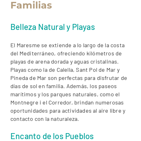
Familias
Belleza Natural y Playas
El Maresme se extiende a lo largo de la costa
del Mediterráneo, ofreciendo kilómetros de
playas de arena dorada y aguas cristalinas.
Playas como la de Calella, Sant Pol de Mar y
Pineda de Mar son perfectas para disfrutar de
días de sol en familia. Además, los paseos
marítimos y los parques naturales, como el
Montnegre i el Corredor, brindan numerosas
oportunidades para actividades al aire libre y
contacto con la naturaleza.
Encanto de los Pueblos