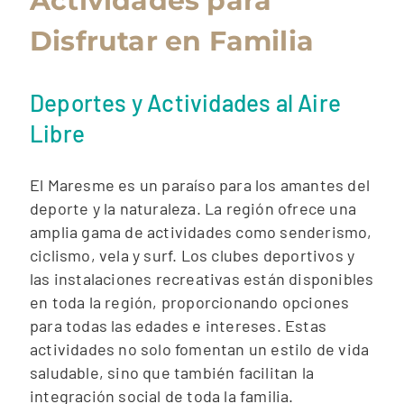
Actividades para
Disfrutar en Familia
Deportes y Actividades al Aire
Libre
El Maresme es un paraíso para los amantes del
deporte y la naturaleza. La región ofrece una
amplia gama de actividades como senderismo,
ciclismo, vela y surf. Los clubes deportivos y
las instalaciones recreativas están disponibles
en toda la región, proporcionando opciones
para todas las edades e intereses. Estas
actividades no solo fomentan un estilo de vida
saludable, sino que también facilitan la
integración social de toda la familia.