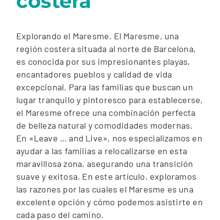
costera
Explorando el Maresme. El Maresme, una
región costera situada al norte de Barcelona,
es conocida por sus impresionantes playas,
encantadores pueblos y calidad de vida
excepcional. Para las familias que buscan un
lugar tranquilo y pintoresco para establecerse,
el Maresme ofrece una combinación perfecta
de belleza natural y comodidades modernas.
En «Leave … and Live», nos especializamos en
ayudar a las familias a relocalizarse en esta
maravillosa zona, asegurando una transición
suave y exitosa. En este artículo, exploramos
las razones por las cuales el Maresme es una
excelente opción y cómo podemos asistirte en
cada paso del camino.