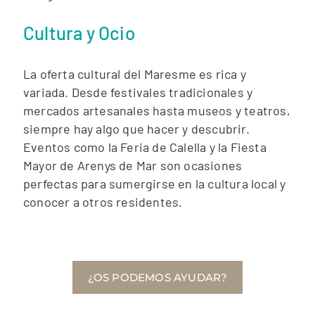
Cultura y Ocio
La oferta cultural del Maresme es rica y
variada. Desde festivales tradicionales y
mercados artesanales hasta museos y teatros,
siempre hay algo que hacer y descubrir.
Eventos como la Feria de Calella y la Fiesta
Mayor de Arenys de Mar son ocasiones
perfectas para sumergirse en la cultura local y
conocer a otros residentes.
¿OS PODEMOS AYUDAR?