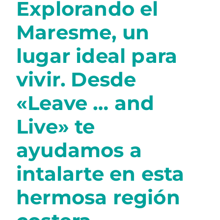
Explorando el
Maresme, un
lugar ideal para
vivir. Desde
«Leave … and
Live» te
ayudamos a
intalarte en esta
hermosa región