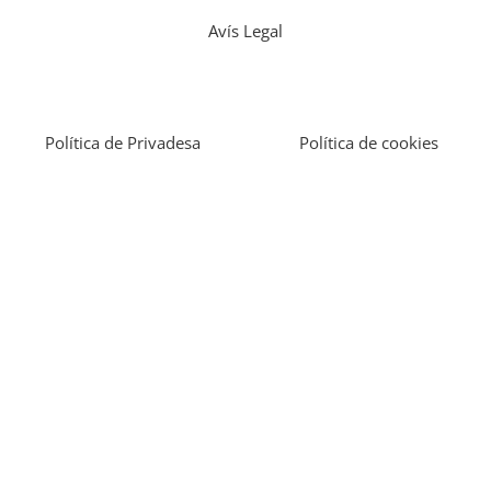
Avís Legal
Política de Privadesa
Política de cookies