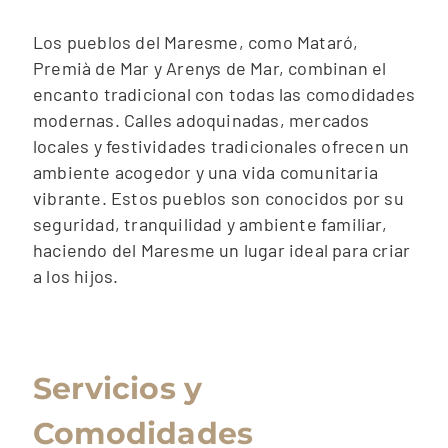
Los pueblos del Maresme, como Mataró,
Premià de Mar y Arenys de Mar, combinan el
encanto tradicional con todas las comodidades
modernas. Calles adoquinadas, mercados
locales y festividades tradicionales ofrecen un
ambiente acogedor y una vida comunitaria
vibrante. Estos pueblos son conocidos por su
seguridad, tranquilidad y ambiente familiar,
haciendo del Maresme un lugar ideal para criar
a los hijos.
Servicios y
Comodidades