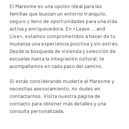
El Maresme es una opción ideal para las
familias que buscan un entorno tranquilo,
seguro y lleno de oportunidades para una vida
activa y enriquecedora. En «Leave … and
Live», estamos comprometidos a hacer de tu
mudanza una experiencia positiva y sin estrés.
Desde la búsqueda de vivienda y selección de
escuelas hasta la integración cultural, te
acompañamos en cada paso del camino.
Si estás considerando mudarte al Maresme y
necesitas asesoramiento, no dudes en
contactarnos. Visita nuestra página de
contacto para obtener más detalles y una
consulta personalizada.