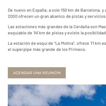
De nuevo en España, a solo 150 km de Barcelona, y 
2000 ofrecen un gran abanico de pistas y servicios. 
Las estaciones más grandes de la Cerdaña son Mase
esquiable de 141 km de pistas y existe la posibilidad
La estación de esquí de “La Molina”, ofrece 71 km e
el superpipe más grande de los Pirineos.
AGENDAR UNA REUNIÓN