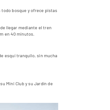
s todo bosque y ofrece pistas
de llegar mediante el tren
0m en 40 minutos.
de esquí tranquilo, sin mucha
su Mini Club y su Jardín de