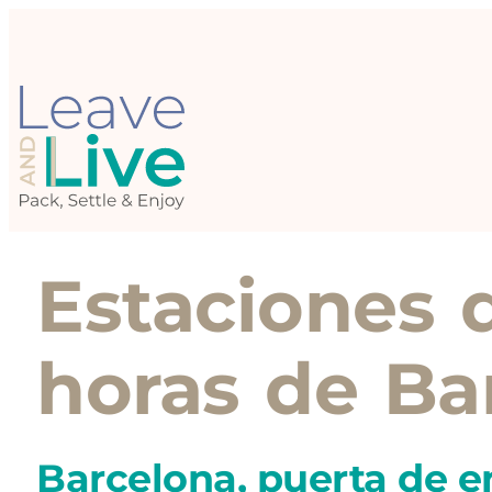
Estaciones 
horas de Ba
Barcelona, puerta de e