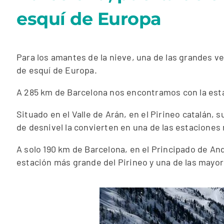
esquí de Europa
Para los amantes de la nieve, una de las grandes ve
de esquí de Europa.
A 285 km de Barcelona nos encontramos con la est
Situado en el Valle de Arán, en el Pirineo catalán, 
de desnivel la convierten en una de las estacione
A solo 190 km de Barcelona, en el Principado de A
estación más grande del Pirineo y una de las mayor