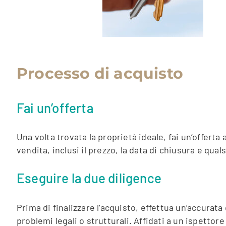
Processo di acquisto
Fai un’offerta
Una volta trovata la proprietà ideale, fai un’offerta
vendita, inclusi il prezzo, la data di chiusura e qua
Eseguire la due diligence
Prima di finalizzare l’acquisto, effettua un’accurata
problemi legali o strutturali. Affidati a un ispetto