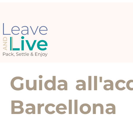
Guida all'ac
Barcellona