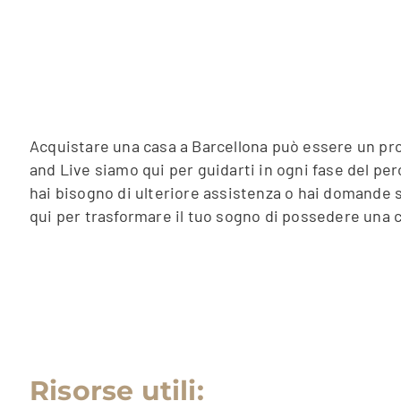
Acquistare una casa a Barcellona può essere un proc
and Live siamo qui per guidarti in ogni fase del per
hai bisogno di ulteriore assistenza o hai domande su
qui per trasformare il tuo sogno di possedere una c
Risorse utili: