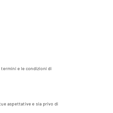
 termini e le condizioni di
tue aspettative e sia privo di