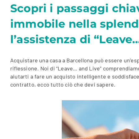
Scopri i passaggi chiav
immobile nella splendi
l’assistenza di “Leave
Acquistare una casa a Barcellona può essere un’esp
riflessione. Noi di “Leave… and Live” comprendiamo 
aiutarti a fare un acquisto intelligente e soddisface
contratto, ecco tutto ciò che devi sapere.