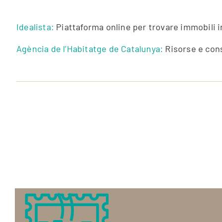
Idealista:
Piattaforma online per trovare immobili i
Agència de l’Habitatge de Catalunya:
Risorse e consi