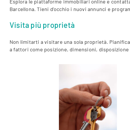
Esplora le piattaforme immobiliari online e contatta
Barcellona. Tieni d’occhio i nuovi annunci e progra
Visita più proprietà
Non limitarti a visitare una sola proprietà. Pianifi
a fattori come posizione, dimensioni, disposizione 