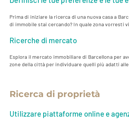
Prima di iniziare la ricerca di una nuova casa a Bar
di immobile stai cercando? In quale zona vorresti vi
Ricerche di mercato
Esplora il mercato immobiliare di Barcellona per ave
zone della città per individuare quelli più adatti alle
Ricerca di proprietà
Utilizzare piattaforme online e agen