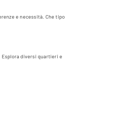
ferenze e necessità. Che tipo
 Esplora diversi quartieri e