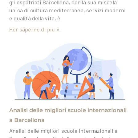
gli espatriati Barcellona, con la sua miscela
unica di cultura mediterranea, servizi moderni
e qualità della vita, è
Per saperne di più »
Analisi delle migliori scuole internazionali
a Barcellona
Analisi delle migliori scuole internazionali a