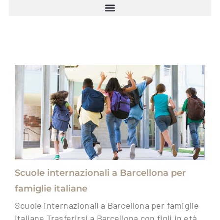
Scuole internazionali a Barcellona per
famiglie italiane
Scuole internazionali a Barcellona per famiglie
italiane Trasferirsi a Barcellona con figli in età