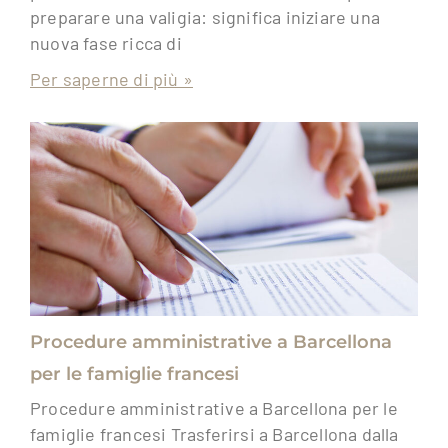
preparare una valigia: significa iniziare una
nuova fase ricca di
Per saperne di più »
Procedure amministrative a Barcellona
per le famiglie francesi
Procedure amministrative a Barcellona per le
famiglie francesi Trasferirsi a Barcellona dalla