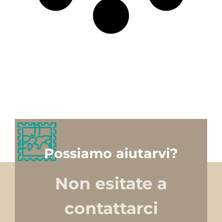
Possiamo aiutarvi?
Non esitate a
contattarci