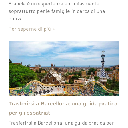
Francia è un’esperienza entusiasmante,
soprattutto per le famiglie in cerca di una
nuova
Per saperne di più »
Trasferirsi a Barcellona: una guida pratica
per gli espatriati
Trasferirsi a Barcellona: una guida pratica per