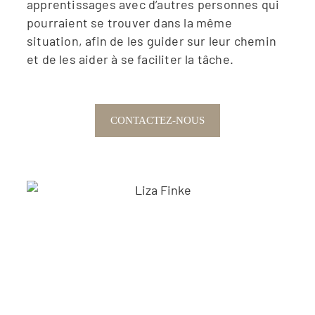
apprentissages avec d’autres personnes qui
pourraient se trouver dans la même
situation, afin de les guider sur leur chemin
et de les aider à se faciliter la tâche.
CONTACTEZ-NOUS