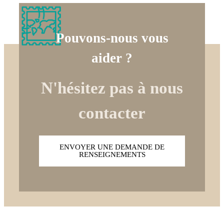
Pouvons-nous vous
aider ?
N'hésitez pas à nous
contacter
ENVOYER UNE DEMANDE DE
RENSEIGNEMENTS