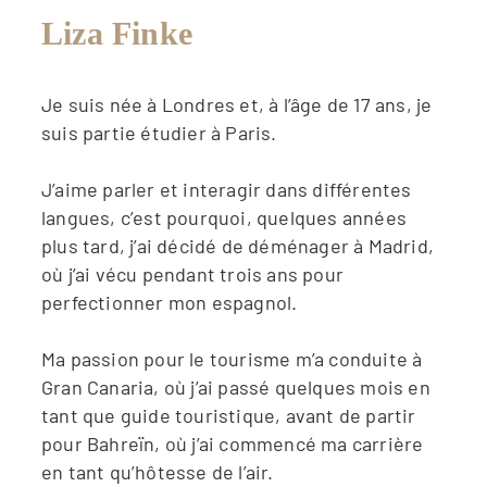
Liza Finke
Je suis née à Londres et, à l’âge de 17 ans, je
suis partie étudier à Paris.
J’aime parler et interagir dans différentes
langues, c’est pourquoi, quelques années
plus tard, j’ai décidé de déménager à Madrid,
où j’ai vécu pendant trois ans pour
perfectionner mon espagnol.
Ma passion pour le tourisme m’a conduite à
Gran Canaria, où j’ai passé quelques mois en
tant que guide touristique, avant de partir
pour Bahreïn, où j’ai commencé ma carrière
en tant qu’hôtesse de l’air.