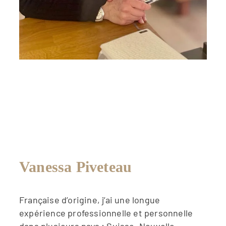
Vanessa Piveteau
Française d’origine, j’ai une longue
expérience professionnelle et personnelle