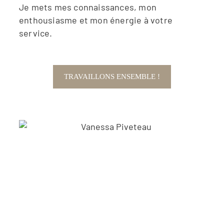
Je mets mes connaissances, mon
enthousiasme et mon énergie à votre
service.
TRAVAILLONS ENSEMBLE !