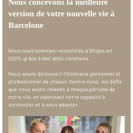
Nous concevons la meilleure
version de votre nouvelle vie à
Barcelone
Nous nous sommes rencontrés à Sitges en
2020, grâce à des amis communs.
Nous avons découvert l’itinéraire personnel et
professionnel de chacun d’entre nous, les défis
que nous avons relevés à chaque période de
notre vie, en valorisant notre capacité à
surmonter et à nous adapter.