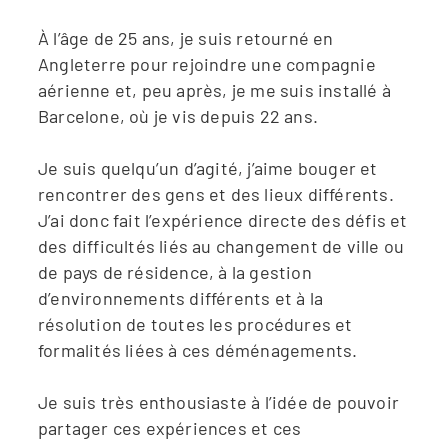
À l’âge de 25 ans, je suis retourné en
Angleterre pour rejoindre une compagnie
aérienne et, peu après, je me suis installé à
Barcelone, où je vis depuis 22 ans.
Je suis quelqu’un d’agité, j’aime bouger et
rencontrer des gens et des lieux différents.
J’ai donc fait l’expérience directe des défis et
des difficultés liés au changement de ville ou
de pays de résidence, à la gestion
d’environnements différents et à la
résolution de toutes les procédures et
formalités liées à ces déménagements.
Je suis très enthousiaste à l’idée de pouvoir
partager ces expériences et ces