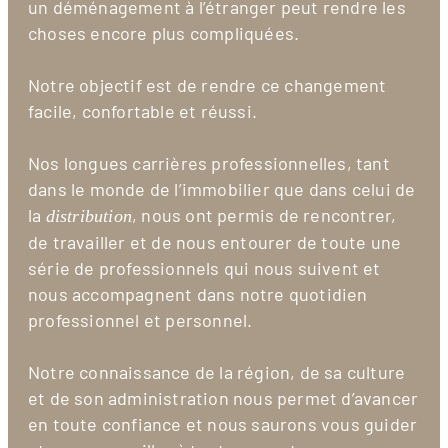
un déménagement à l’étranger peut rendre les
choses encore plus compliquées.
Notre objectif est de rendre ce changement
facile, confortable et réussi.
Nos longues carrières professionnelles, tant
dans le monde de l’immobilier que dans celui de
la
, nous ont permis de rencontrer,
distribution
de travailler et de nous entourer de toute une
série de professionnels qui nous suivent et
nous accompagnent dans notre quotidien
professionnel et personnel.
Notre connaissance de la région, de sa culture
et de son administration nous permet d’avancer
en toute confiance et nous saurons vous guider