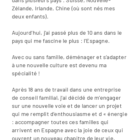
dans plusieurs pays : Suisse, Nouvelle-
Zélande, Irlande, Chine (où sont nés mes
deux enfants).
Aujourd’hui, j’ai passé plus de 10 ans dans le
pays qui me fascine le plus : l’Espagne.
Avec ou sans famille, déménager et s’adapter
à une nouvelle culture est devenu ma
spécialité !
Après 18 ans de travail dans une entreprise
de conseil familial, j’ai décidé de m’engager
sur une nouvelle voie et de lancer un projet
qui me remplit d’enthousiasme et d « énergie
: accompagner toutes ces familles qui
arrivent en Espagne avec la joie de ceux qui
ouvrent un nouveau chapitre de leur vie,