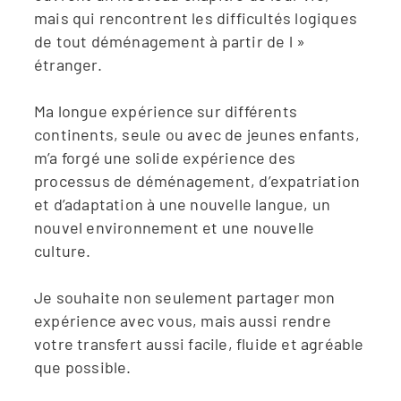
mais qui rencontrent les difficultés logiques
de tout déménagement à partir de l »
étranger.
Ma longue expérience sur différents
continents, seule ou avec de jeunes enfants,
m’a forgé une solide expérience des
processus de déménagement, d’expatriation
et d’adaptation à une nouvelle langue, un
nouvel environnement et une nouvelle
culture.
Je souhaite non seulement partager mon
expérience avec vous, mais aussi rendre
votre transfert aussi facile, fluide et agréable
que possible.