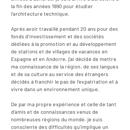
la fin des années 1990 pour étudier
l’architecture technique.
Après avoir travaillé pendant 20 ans pour des
fonds d’investissement et des sociétés
dédiées à la promotion et au développement
de stations et de villages de vacances en
Espagne et en Andorre, j’ai décidé de mettre
ma connaissance de la région, de ses langues
et de sa culture au service des étrangers
décidés à franchir le pas de l’expatriation et à
vivre dans un environnement unique.
De par ma propre expérience et celle de tant
d’amis et de connaissances venus de
nombreuses régions du monde, je suis
consciente des difficultés qu’implique un