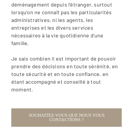
déménagement depuis l’étranger, surtout
lorsqu’on ne connaît pas les particularités
administratives, ni les agents, les
entreprises et les divers services
nécessaires à la vie quotidienne d’une
famille.
Je sais combien il est important de pouvoir
prendre des décisions en toute sérénité, en
toute sécurité et en toute confiance, en
étant accompagné et conseillé à tout
moment.
SOUHAITEZ-VOUS QUE NOUS VOUS
CONTACTIONS ?