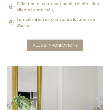
Sélection et coordination des visites des
clients intéressés.
Formalisation du contrat de location ou
d'achat.
PLUS D'INFORMATIONS