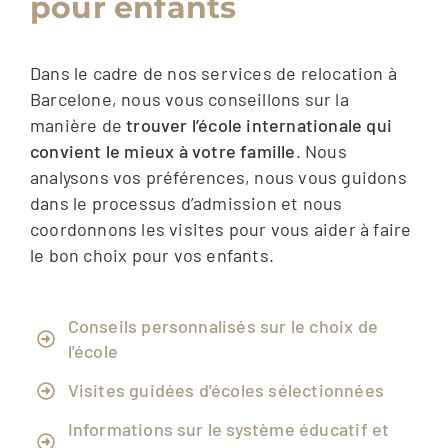
pour enfants
Dans le cadre de nos services de relocation à
Barcelone, nous vous conseillons sur la
manière de
trouver l’école internationale qui
convient le mieux à votre famille
. Nous
analysons vos préférences, nous vous guidons
dans le processus d’admission et nous
coordonnons les visites pour vous aider à faire
le bon choix pour vos enfants.
Conseils personnalisés sur le choix de
l'école
Visites guidées d'écoles sélectionnées
Informations sur le système éducatif et