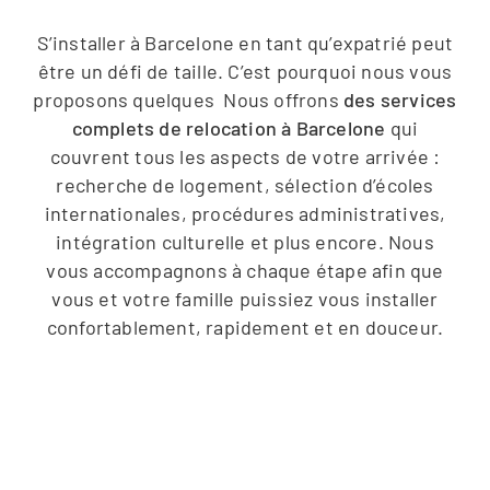
S’installer à Barcelone en tant qu’expatrié peut
être un défi de taille. C’est pourquoi nous vous
proposons quelques Nous offrons
des services
complets de relocation à Barcelone
qui
couvrent tous les aspects de votre arrivée :
recherche de logement, sélection d’écoles
internationales, procédures administratives,
intégration culturelle et plus encore. Nous
vous accompagnons à chaque étape afin que
vous et votre famille puissiez vous installer
confortablement, rapidement et en douceur.