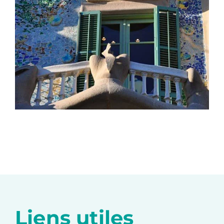
Liens utiles