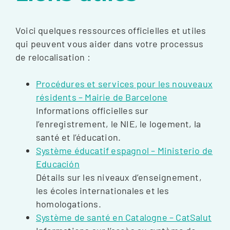
Voici quelques ressources officielles et utiles
qui peuvent vous aider dans votre processus
de relocalisation :
Procédures et services pour les nouveaux
résidents – Mairie de Barcelone
Informations officielles sur
l’enregistrement, le NIE, le logement, la
santé et l’éducation.
Système éducatif espagnol – Ministerio de
Educación
Détails sur les niveaux d’enseignement,
les écoles internationales et les
homologations.
Système de santé en Catalogne – CatSalut