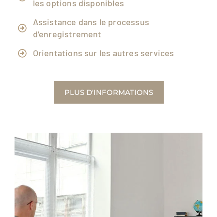
les options disponibles
Assistance dans le processus
d'enregistrement
Orientations sur les autres services
PLUS D'INFORMATIONS