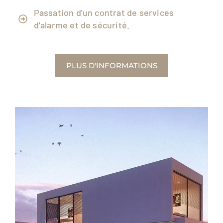
Passation d'un contrat de services
d'alarme et de sécurité.
PLUS D'INFORMATIONS