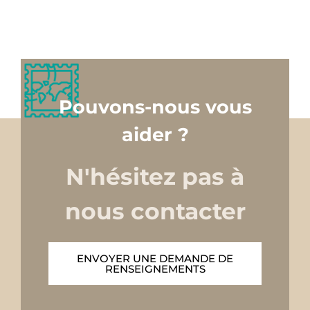
Pouvons-nous vous
aider ?
N'hésitez pas à
nous contacter
ENVOYER UNE DEMANDE DE
RENSEIGNEMENTS