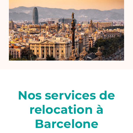
Nos services de
relocation à
Barcelone