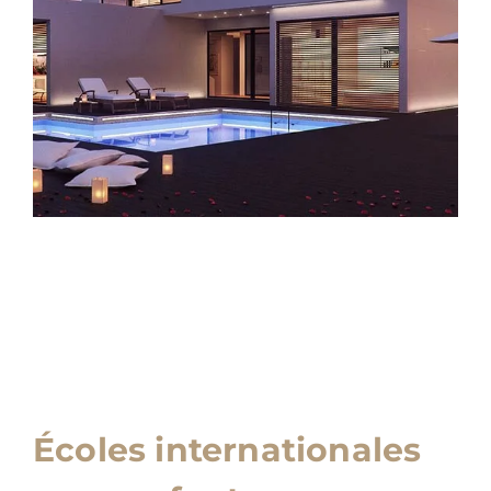
Écoles internationales