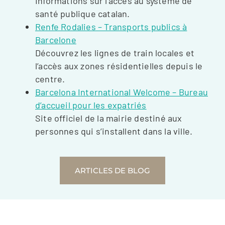
Informations sur l’accès au système de
santé publique catalan.
Renfe Rodalies – Transports publics à
Barcelone
Découvrez les lignes de train locales et
l’accès aux zones résidentielles depuis le
centre.
Barcelona International Welcome – Bureau
d’accueil pour les expatriés
Site officiel de la mairie destiné aux
personnes qui s’installent dans la ville.
ARTICLES DE BLOG