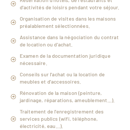
Réservation d'hôtels, de restaurants et
d'activités de loisirs pendant votre séjour.
Organisation de visites dans les maisons
préalablement sélectionnées.
Assistance dans la négociation du contrat
de location ou d'achat.
Examen de la documentation juridique
nécessaire.
Conseils sur l'achat ou la location de
meubles et d'accessoires.
Rénovation de la maison (peinture,
jardinage, réparations, ameublement...).
Traitement de l'enregistrement des
services publics (wifi, téléphone,
électricité, eau...).